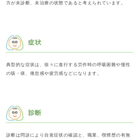
方が未診断、未治療の状態であると考えられています。
症状
典型的な症状は、徐々に進行する労作時の呼吸困難や慢性
の咳・痰、倦怠感や疲労感などになります。
診断
診断は問診により自覚症状の確認と、職業、喫煙歴の有無