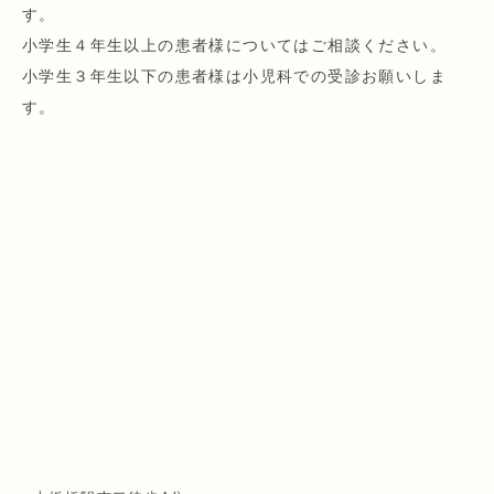
す。
小学生４年生以上の患者様についてはご相談ください。
小学生３年生以下の患者様は小児科での受診お願いしま
す。