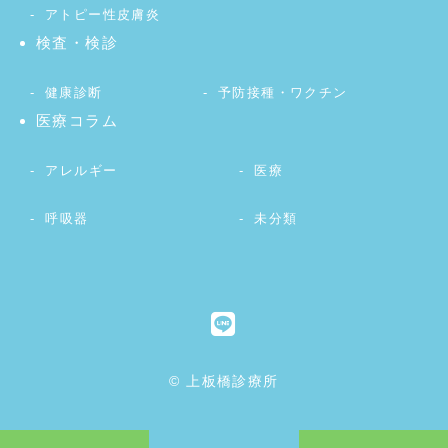
アトピー性皮膚炎
検査・検診
健康診断
予防接種・ワクチン
医療コラム
アレルギー
医療
呼吸器
未分類
© 上板橋診療所