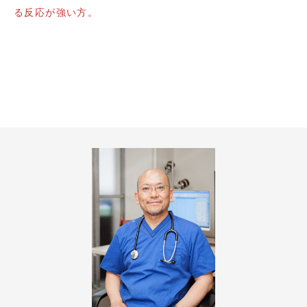
る反応が強い方。