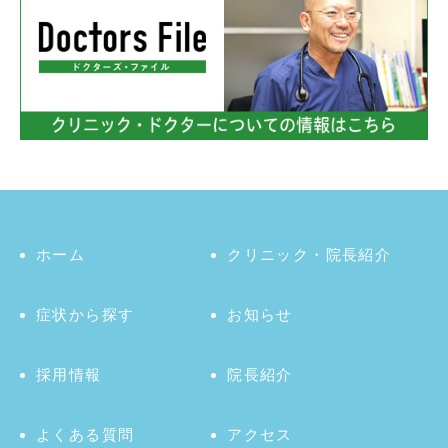
ホーム
クリニック・院長紹介
症状から探す
お知らせ
採用情報
院長紹介
よくある質問
アクセス