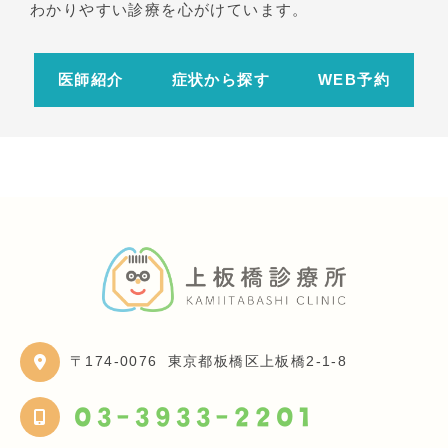
わかりやすい診療を心がけています。
医師紹介
症状から探す
WEB予約
〒174-0076
東京都板橋区上板橋2-1-8
03-3933-2201