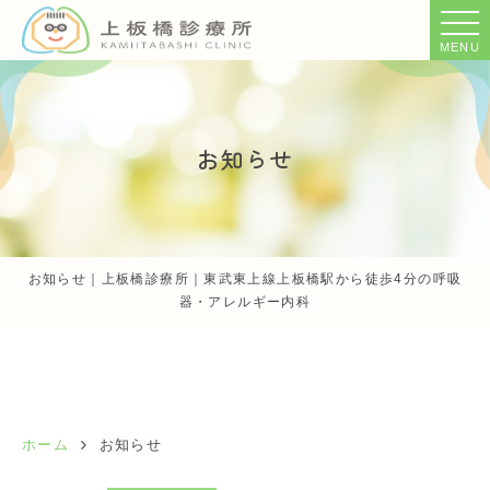
MENU
お知らせ
お知らせ｜上板橋診療所｜東武東上線上板橋駅から徒歩4分の呼吸
器・アレルギー内科
ホーム
お知らせ