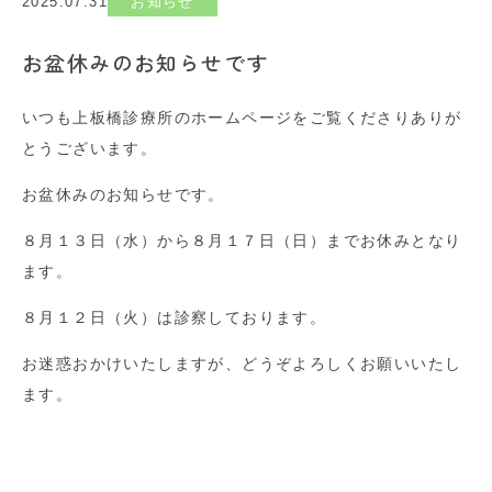
2025.07.31
お知らせ
お盆休みのお知らせです
いつも上板橋診療所のホームページをご覧くださりありが
とうございます。
お盆休みのお知らせです。
８月１３日（水）から８月１７日（日）までお休みとなり
ます。
８月１２日（火）は診察しております。
お迷惑おかけいたしますが、どうぞよろしくお願いいたし
ます。