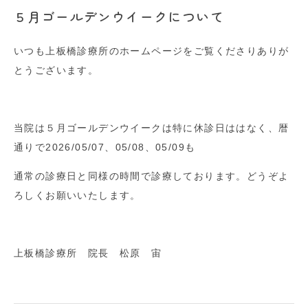
５月ゴールデンウイークについて
いつも上板橋診療所のホームページをご覧くださりありが
とうございます。
当院は５月ゴールデンウイークは特に休診日ははなく、暦
通りで2026/05/07、05/08、05/09も
通常の診療日と同様の時間で診療しております。どうぞよ
ろしくお願いいたします。
上板橋診療所 院長 松原 宙