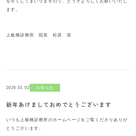
を尽くしてまいりますので、どうぞよろしくお願いいたし
ます。
上板橋診療所 院長 松原 宙
2026.01.02
お知らせ
新年あけましておめでとうございます
いつも上板橋診療所のホームページをご覧くださりありが
とうございます。