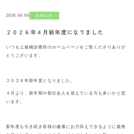
2026.04.06
お知らせ
２０２６年４月新年度になりました
いつも上板橋診療所のホームページをご覧くださりありが
とうございます。
２０２６年新年度となりました。
４月より、新学期や新社会人を迎えている方も多いかと思
います。
新年度も引き続き皆様の健康にお力添えできるように最善