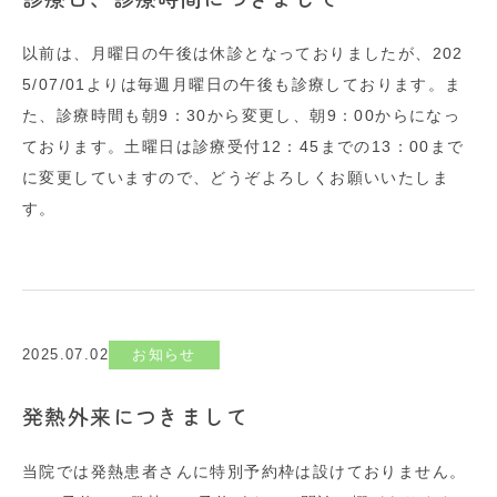
以前は、月曜日の午後は休診となっておりましたが、202
5/07/01よりは毎週月曜日の午後も診療しております。ま
た、診療時間も朝9：30から変更し、朝9：00からになっ
ております。土曜日は診療受付12：45までの13：00まで
に変更していますので、どうぞよろしくお願いいたしま
す。
2025.07.02
お知らせ
発熱外来につきまして
当院では発熱患者さんに特別予約枠は設けておりません。