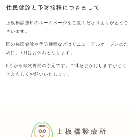
住民健診と予防接種につきまして
上板橋診療所のホームページをご覧くださりありがとうご
ざいます。
区の住民健診や予防接種などはリニューアルオープンのた
めに、7月はお休みとなります。
8月から順次再開の予定です。
ご迷惑おかけしますがどう
ぞよろしくお願いいたします。