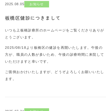
2025.08.05
お知らせ
板橋区健診につきまして
いつも上板橋診療所のホームページをご覧くださりありが
とうございます。
2025/08/18より板橋区の健診を再開いたします。午後の
方が、職員の人数が多いため、午後の診療時間に来院して
いただけますと幸いです。
ご面倒おかけいたしますが、どうぞよろしくお願いいたし
ます。