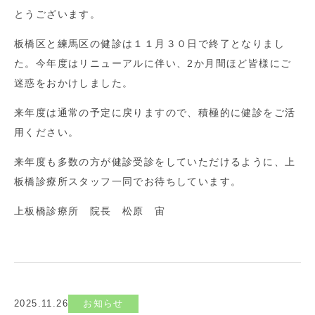
とうございます。
板橋区と練馬区の健診は１１月３０日で終了となりまし
た。今年度はリニューアルに伴い、2か月間ほど皆様にご
迷惑をおかけしました。
来年度は通常の予定に戻りますので、積極的に健診をご活
用ください。
来年度も多数の方が健診受診をしていただけるように、上
板橋診療所スタッフ一同でお待ちしています。
上板橋診療所 院長 松原 宙
2025.11.26
お知らせ