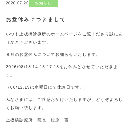
2026.07.20
お知らせ
お盆休みにつきまして
いつも上板橋診療所のホームページをご覧くださり誠にあ
りがとうございます。
８月のお盆休みについてお知らせいたします。
2026/08/13.14.15.17.18をお休みとさせていただきま
す。
（08/12.19は水曜日にて休診日です。）
みなさまには、ご迷惑おかけいたしますが、どうぞよろし
くお願い致します。
上板橋診療所 院長 松原 宙