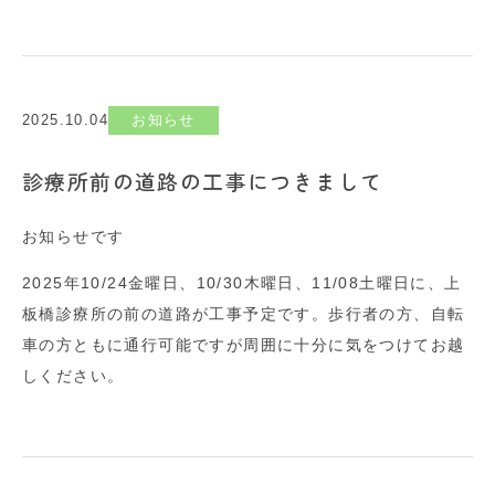
2025.10.04
お知らせ
診療所前の道路の工事につきまして
お知らせです
2025年10/24金曜日、10/30木曜日、11/08土曜日に、上
板橋診療所の前の道路が工事予定です。歩行者の方、自転
車の方ともに通行可能ですが周囲に十分に気をつけてお越
しください。