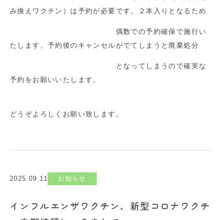
み換えワクチン）は予約が必要です。２本入りとなるため
偶数での予約確保で施行い
たします。予約後のキャンセルがでてしまうと廃棄処分
となってしまうので確実な
予約をお願いいたします。
どうぞよろしくお願い致します。
2025.09.11
お知らせ
インフルエンザワクチン、新型コロナワクチ