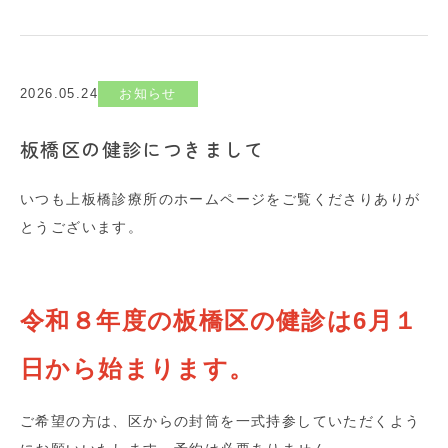
2026.05.24
お知らせ
板橋区の健診につきまして
いつも上板橋診療所のホームページをご覧くださりありが
とうございます。
令和８年度の板橋区の健診は6月１
日から始まります。
ご希望の方は、区からの封筒を一式持参していただくよう