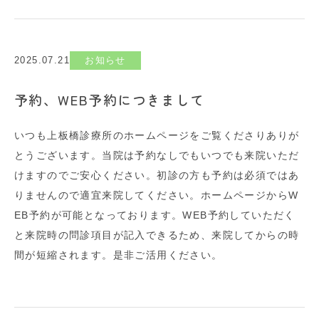
2025.07.21
お知らせ
予約、WEB予約につきまして
いつも上板橋診療所のホームページをご覧くださりありが
とうございます。当院は予約なしでもいつでも来院いただ
けますのでご安心ください。初診の方も予約は必須ではあ
りませんので適宜来院してください。ホームページからW
EB予約が可能となっております。WEB予約していただく
と来院時の問診項目が記入できるため、来院してからの時
間が短縮されます。是非ご活用ください。