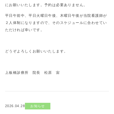
にお願いいたします。予約は必要ありません。
平日午前中、平日火曜日午後、木曜日午後が当院看護師が
２人体制になりますので、そのスケジュールに合わせてい
ただければ幸いです。
どうぞよろしくお願いいたします。
上板橋診療所 院長 松原 宙
2026.04.28
お知らせ