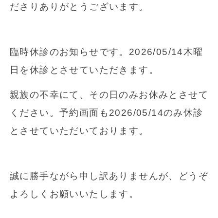
ださりありがとうございます。
臨時休診のお知らせです。2026/05/14木曜
日を休診とさせていただきます。
親族の不幸にて、その日のみお休みとさせて
ください。予約画面も2026/05/14のみ休診
とさせていただいております。
誠に勝手ながら申し訳ありませんが、どうぞ
よろしくお願いいたします。