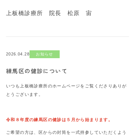
上板橋診療所 院長 松原 宙
2026.04.28
お知らせ
練馬区の健診について
いつも上板橋診療所のホームページをご覧くださりありが
とうございます。
令和８年度の練馬区の健診は５月から始まります。
ご希望の方は、区からの封筒を一式持参していただくよう