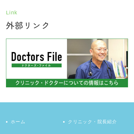
Link
外部リンク
ホーム
クリニック・院長紹介