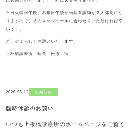
にお願いいたします。予約は必要ありません。
平日火曜日午後、木曜日午後が当院看護師が２人体制にな
りますので、そのスケジュールに合わせていただければ幸
いです。
どうぞよろしくお願いいたします。
上板橋診療所 院長 松原 宙
2026.05.12
お知らせ
臨時休診のお願い
いつも上板橋診療所のホームページをご覧く