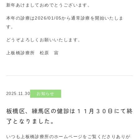
新年あけましておめでとうございます。
本年の診療は2026/01/05から通常診療を開始いたしま
す。
どうぞよろしくお願いいたします。
上板橋診療所 松原 宙
2025.11.30
お知らせ
板橋区、練馬区の健診は１１月３０日にて終
了となりました。
いつも上板橋診療所のホームページをご覧くださりありが