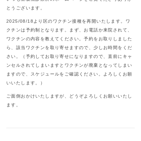
とうございます。
2025/08/18より区のワクチン接種を再開いたします。ワ
クチンは予約制となります。まず、お電話か来院されて、
ワクチンの内容を教えてください。予約をお取りしました
ら、該当ワクチンを取り寄せますので、少しお時間をくだ
さい。（予約してお取り寄せになりますので、直前にキャ
ンセルされてしまいますとワクチンが廃棄となってしまい
ますので、スケジュールをご確認ください。よろしくお願
いいたします。）
ご面倒おかけいたしますが、どうぞよろしくお願いいたし
ます。