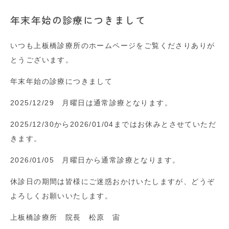
年末年始の診療につきまして
いつも上板橋診療所のホームページをご覧くださりありが
とうございます。
年末年始の診療につきまして
2025/12/29 月曜日は通常診療となります。
2025/12/30から2026/01/04まではお休みとさせていただ
きます。
2026/01/05 月曜日から通常診療となります。
休診日の期間は皆様にご迷惑おかけいたしますが、どうぞ
よろしくお願いいたします。
上板橋診療所 院長 松原 宙