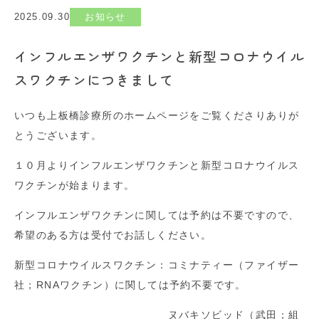
2025.09.30
お知らせ
インフルエンザワクチンと新型コロナウイル
スワクチンにつきまして
いつも上板橋診療所のホームページをご覧くださりありが
とうございます。
１０月よりインフルエンザワクチンと新型コロナウイルス
ワクチンが始まります。
インフルエンザワクチンに関しては予約は不要ですので、
希望のある方は受付でお話しください。
新型コロナウイルスワクチン：コミナティー（ファイザー
社；RNAワクチン）に関しては予約不要です。
ヌバキソビッド（武田；組