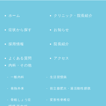
ホーム
クリニック・院長紹介
症状から探す
お知らせ
採用情報
院長紹介
よくある質問
アクセス
内科・その他
一般内科
生活習慣病
発熱外来
前立腺肥大・過活動性膀胱
骨粗しょう症
変形性脊椎症