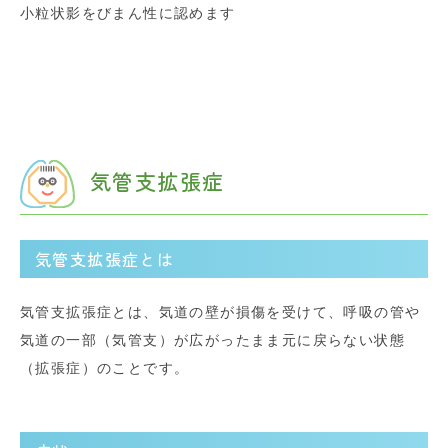
小粒状影をびまん性に認めます
気管支拡張症
気管支拡張症とは
気管支拡張症とは、気道の壁が損傷を受けて、呼吸の管や
気道の一部（気管支）が広がったまま元に戻らない状態
（拡張症）のことです。