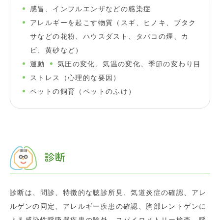
感冒、インフルエンザなどの感染症
アレルギーを起こす物質（スギ、ヒノキ、ブタク
サなどの花粉、ハウスダスト、タバコの煙、カ
ビ、黄砂など）
運動
気圧の変化、気温の変化、季節の変わり目
ストレス（心理的な要因）
ペットの飼育（ペットのふけ）
診断
診断は、問診、特徴的な聴診所見、気道炎症の確認、アレ
ルゲンの同定、アレルギー疾患の確認、胸部レントゲンに