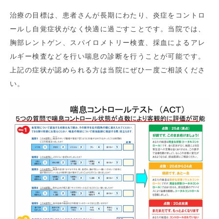
治療の目標は、患者さんが長期にわたり、炎症をコントロ
ールし自覚症状がなく快適に過ごすことです。当院では、
胸部レントゲン、スパイロメトリー検査、採血によるアレ
ルギー検査などを行い喘息の診断を行うことが可能です。
上記の症状が認められる方は当院にぜひ一度ご相談くださ
い。