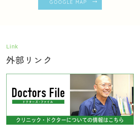
GOOGLE MAP
Link
外部リンク