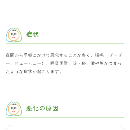
症状
夜間から早朝にかけて悪化することが多く、喘鳴（ゼーゼ
ー、ヒューヒュー）、呼吸困難、咳・痰、喉や胸がつまっ
たような症状が起こります。
悪化の原因