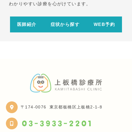
わかりやすい診療を心がけています。
医師紹介
症状から探す
WEB予約
〒174-0076
東京都板橋区上板橋2-1-8
03-3933-2201