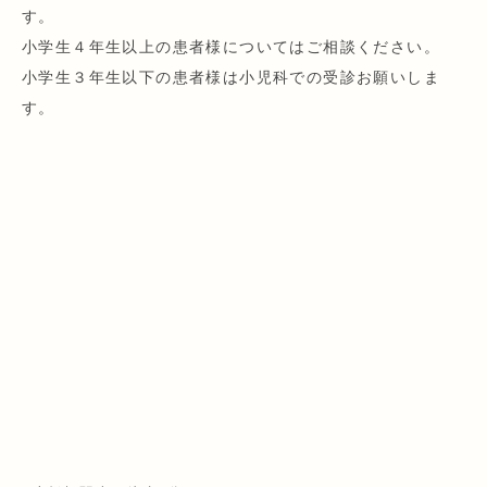
す。
小学生４年生以上の患者様についてはご相談ください。
小学生３年生以下の患者様は小児科での受診お願いしま
す。