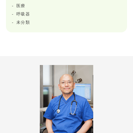
医療
呼吸器
未分類