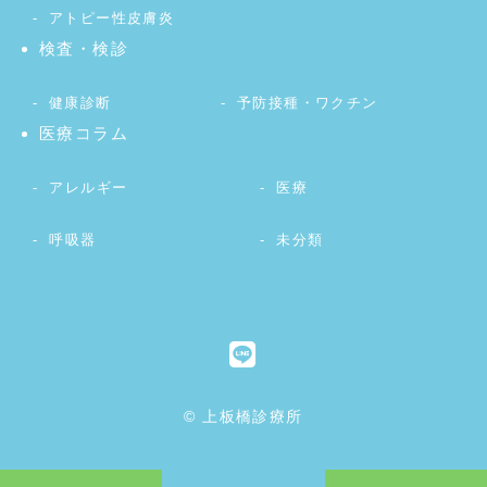
アトピー性皮膚炎
検査・検診
健康診断
予防接種・ワクチン
医療コラム
アレルギー
医療
呼吸器
未分類
© 上板橋診療所