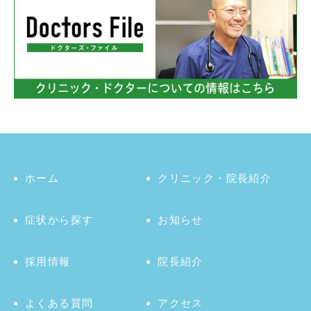
ホーム
クリニック・院長紹介
症状から探す
お知らせ
採用情報
院長紹介
よくある質問
アクセス