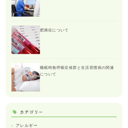
肥満症について
睡眠時無呼吸症候群と生活習慣病の関連
について
カテゴリー
アレルギー