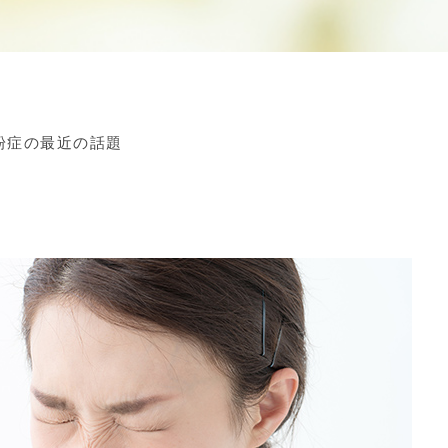
粉症の最近の話題