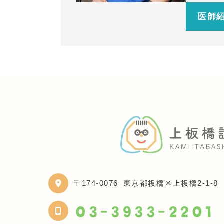
医師
〒174-0076
東京都板橋区上板橋2-1-8
03-3933-2201