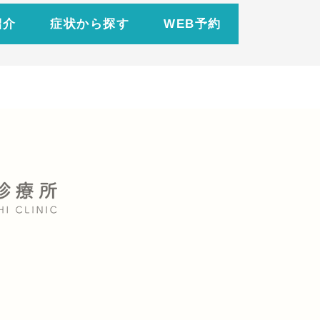
紹介
症状から探す
WEB予約