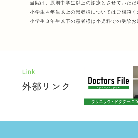
当院は、原則中学生以上の診療とさせていただ
小学生４年生以上の患者様についてはご相談く
小学生３年生以下の患者様は小児科での受診お
Link
外部リンク