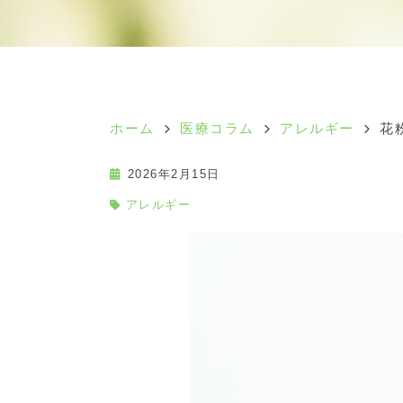
ホーム
医療コラム
アレルギー
花
2026年2月15日
アレルギー