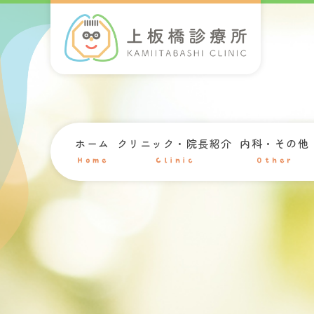
ホーム
クリニック・院長紹介
内科・その他
Home
Clinic
Other