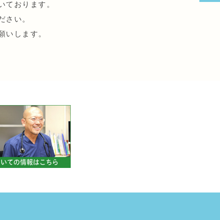
いております。
ださい。
願いします。