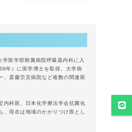
葉大学医学部附属病院呼吸器内科に入
06年）に医学博士を取得。大学病
ー、斎藤労災病院など複数の関連医
定内科医、日本化学療法学会抗菌化
ち、現在は地域のかかりつけ医とし